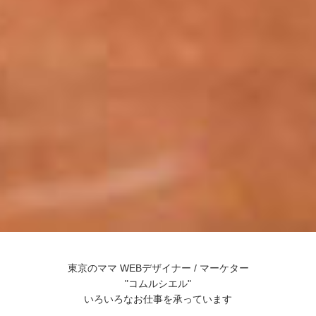
東京のママ WEBデザイナー / マーケター
"コムルシエル"
いろいろなお仕事を承っています