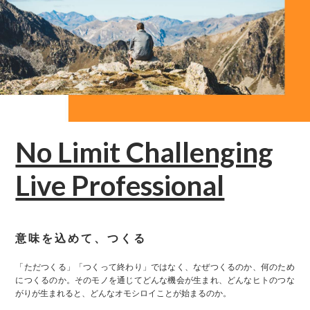
No Limit Challenging
Live Professional
意味を込めて、つくる
「ただつくる」「つくって終わり」ではなく、なぜつくるのか、何のため
につくるのか。そのモノを通じてどんな機会が生まれ、どんなヒトのつな
がりが生まれると、どんなオモシロイことが始まるのか。