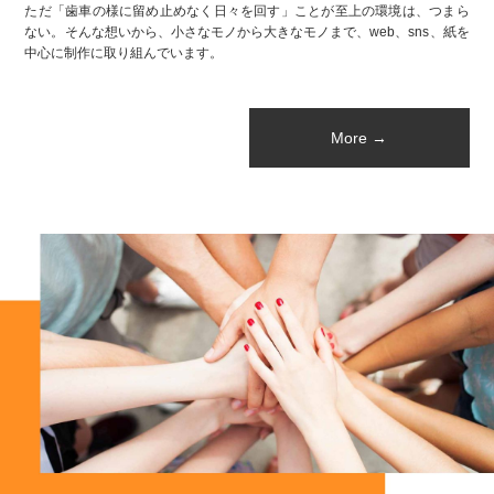
ただ「歯車の様に留め止めなく日々を回す」ことが至上の環境は、つまら
ない。そんな想いから、小さなモノから大きなモノまで、web、sns、紙を
中心に制作に取り組んでいます。
More →