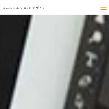
コムルシエル web デザイン