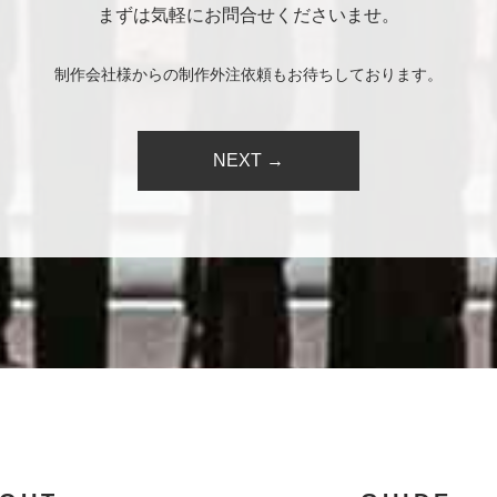
まずは気軽にお問合せくださいませ。
制作会社様からの制作外注依頼もお待ちしております。
NEXT →