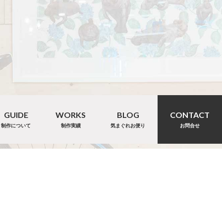
GUIDE
WORKS
BLOG
CONTACT
制作について
制作実績
気まぐれお便り
お問合せ