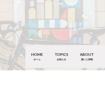
HOME
TOPICS
ABOUT
ホーム
お知らせ
想いと体制