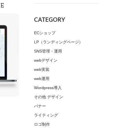
TE
CATEGORY
ECショップ
LP（ランディングページ）
SNS管理・運用
webデザイン
web実装
web運用
Wordpress導入
その他 デザイン
バナー
ライティング
ロゴ制作