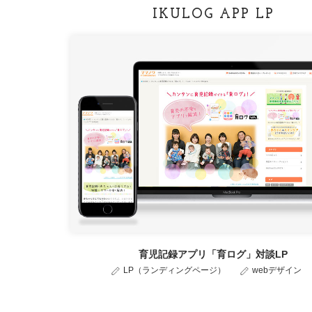
IKULOG APP LP
育児記録アプリ「育ログ」対談LP
LP（ランディングページ）
webデザイン