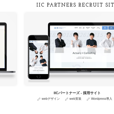
IIC PARTNERS RECRUIT SI
IICパートナーズ - 採用サイト
webデザイン
web実装
Wordpress導入