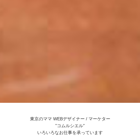
東京のママ WEBデザイナー / マーケター
"コムルシエル"
いろいろなお仕事を承っています