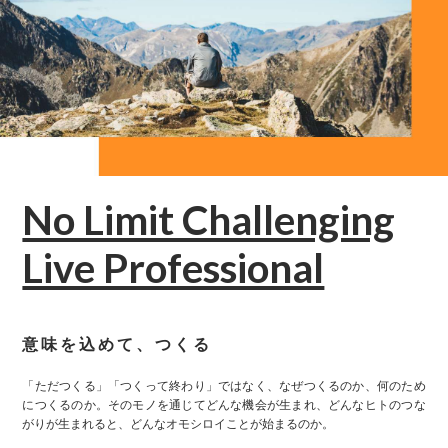
No Limit Challenging
Live Professional
意味を込めて、つくる
「ただつくる」「つくって終わり」ではなく、なぜつくるのか、何のため
につくるのか。そのモノを通じてどんな機会が生まれ、どんなヒトのつな
がりが生まれると、どんなオモシロイことが始まるのか。