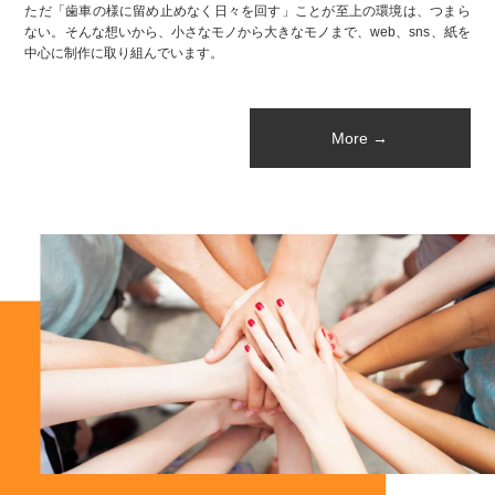
ただ「歯車の様に留め止めなく日々を回す」ことが至上の環境は、つまら
ない。そんな想いから、小さなモノから大きなモノまで、web、sns、紙を
中心に制作に取り組んでいます。
More →