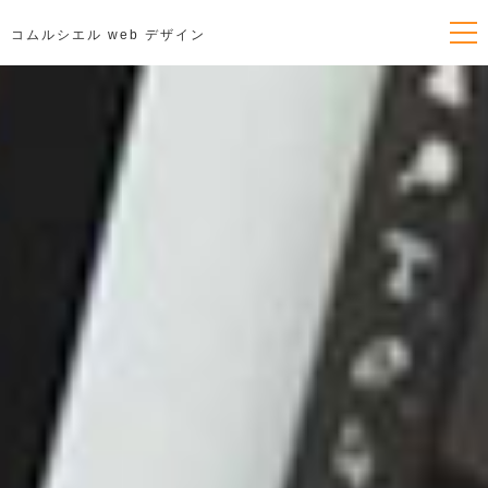
コムルシエル web デザイン